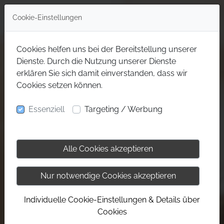
Cookie-Einstellungen
Cookies helfen uns bei der Bereitstellung unserer
Dienste. Durch die Nutzung unserer Dienste
erklären Sie sich damit einverstanden, dass wir
Cookies setzen können.
Essenziell
Targeting / Werbung
Alle Cookies akzeptieren
Nur notwendige Cookies akzeptieren
Individuelle Cookie-Einstellungen & Details über
Cookies