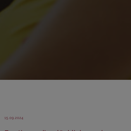
15.09.2024