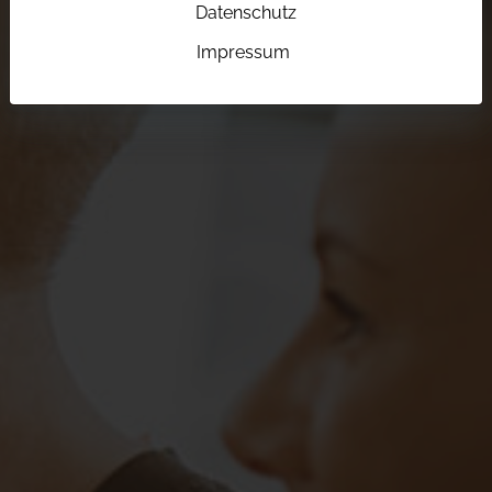
Datenschutz
Impressum