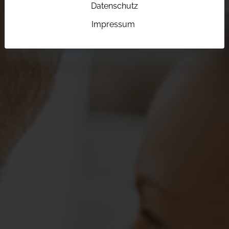
Datenschutz
Impressum