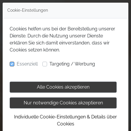
Cookie-Einstellungen
Cookies helfen uns bei der Bereitstellung unserer
Dienste. Durch die Nutzung unserer Dienste
erklären Sie sich damit einverstanden, dass wir
Cookies setzen können.
Essenziell
Targeting / Werbung
Alle Cookies akzeptieren
Nur notwendige Cookies akzeptieren
Individuelle Cookie-Einstellungen & Details über
Cookies