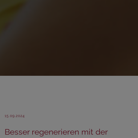
15.09.2024
Besser regenerieren mit der