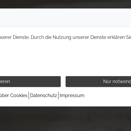
nserer Dienste. Durch die Nutzung unserer Dienste erklären Si
ieren
Nur notwend
 über Cookies
Datenschutz
Impressum